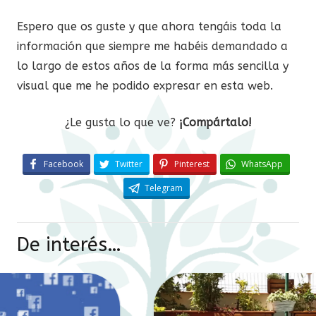
Espero que os guste y que ahora tengáis toda la
información que siempre me habéis demandado a
lo largo de estos años de la forma más sencilla y
visual que me he podido expresar en esta web.
¿Le gusta lo que ve?
¡Compártalo!
Facebook
Twitter
Pinterest
WhatsApp
Telegram
De interés…