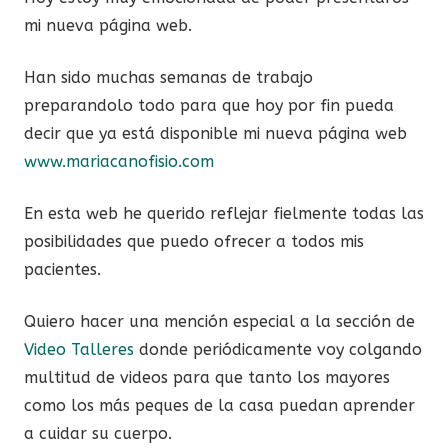
mi nueva página web.
Han sido muchas semanas de trabajo
preparandolo todo para que hoy por fin pueda
decir que ya está disponible mi nueva página web
www.mariacanofisio.com
En esta web he querido reflejar fielmente todas las
posibilidades que puedo ofrecer a todos mis
pacientes.
Quiero hacer una mención especial a la sección de
Video Talleres
donde periódicamente voy colgando
multitud de videos para que tanto los mayores
como los más peques de la casa puedan aprender
a cuidar su cuerpo.