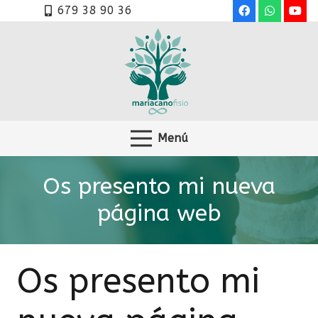
679 38 90 36
Menú
Os presento mi nueva
página web
Os presento mi