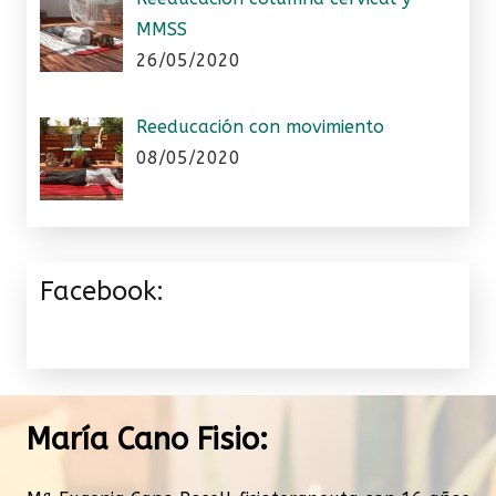
MMSS
26/05/2020
Reeducación con movimiento
08/05/2020
Facebook:
María Cano Fisio: