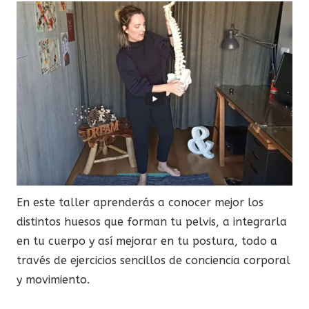
En este taller aprenderás a conocer mejor los
distintos huesos que forman tu pelvis, a integrarla
en tu cuerpo y así mejorar en tu postura, todo a
través de ejercicios sencillos de conciencia corporal
y movimiento.