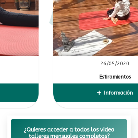
26/05/2020
Estiramientos
Información
¿Quieres acceder a todos los video
talleres mensuales completos?