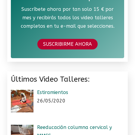
Suscríbete ahora por tan solo 15 € por
mes y recibirás todos los video talleres
completos en tu e-mail que selecciones.
SUSCRIBIRME AHORA
Últimos Video Talleres:
Estiramientos
26/05/2020
Reeducación columna cervical y