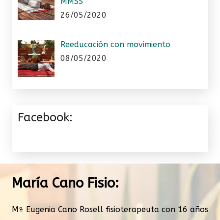
MMSS
26/05/2020
Reeducación con movimiento
08/05/2020
Facebook:
María Cano Fisio:
Mª Eugenia Cano Rosell fisioterapeuta con 16 años