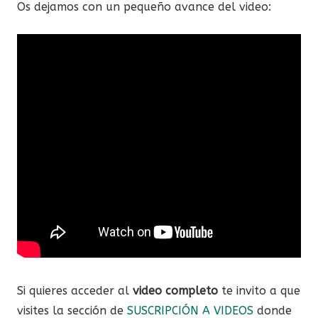
Os dejamos con un pequeño avance del video:
Si quieres acceder al
video completo
te invito a que
visites la sección de
SUSCRIPCIÓN A VIDEOS
donde